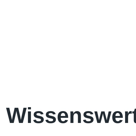
Wissenswer