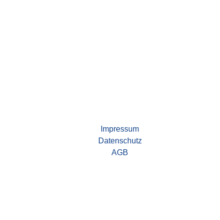
Impressum
Datenschutz
AGB