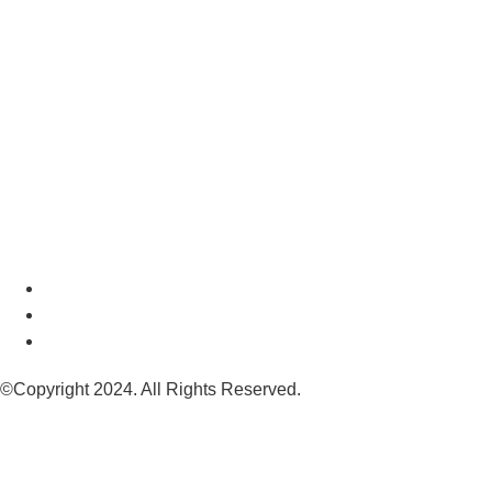
©Copyright 2024. All Rights Reserved.