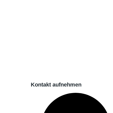
Kontakt aufnehmen