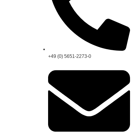
+49 (0) 5651-2273-0