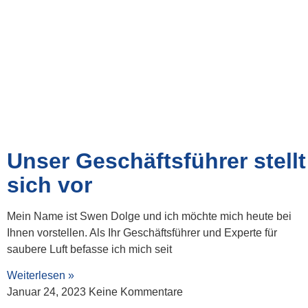
Unser Geschäftsführer stellt
sich vor
Mein Name ist Swen Dolge und ich möchte mich heute bei
Ihnen vorstellen. Als Ihr Geschäftsführer und Experte für
saubere Luft befasse ich mich seit
Weiterlesen »
Januar 24, 2023
Keine Kommentare