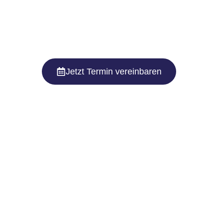
Jetzt Termin vereinbaren