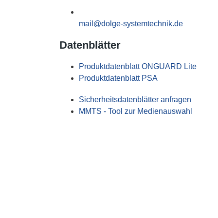
mail@dolge-systemtechnik.de
Datenblätter
Produktdatenblatt ONGUARD Lite
Produktdatenblatt PSA
Sicherheitsdatenblätter anfragen
MMTS - Tool zur Medienauswahl