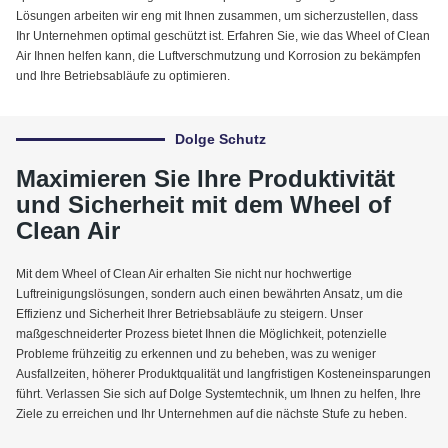
Lösungen arbeiten wir eng mit Ihnen zusammen, um sicherzustellen, dass
Ihr Unternehmen optimal geschützt ist. Erfahren Sie, wie das Wheel of Clean
Air Ihnen helfen kann, die Luftverschmutzung und Korrosion zu bekämpfen
und Ihre Betriebsabläufe zu optimieren.
Dolge Schutz
Maximieren Sie Ihre Produktivität
und Sicherheit mit dem Wheel of
Clean Air
Mit dem Wheel of Clean Air erhalten Sie nicht nur hochwertige
Luftreinigungslösungen, sondern auch einen bewährten Ansatz, um die
Effizienz und Sicherheit Ihrer Betriebsabläufe zu steigern. Unser
maßgeschneiderter Prozess bietet Ihnen die Möglichkeit, potenzielle
Probleme frühzeitig zu erkennen und zu beheben, was zu weniger
Ausfallzeiten, höherer Produktqualität und langfristigen Kosteneinsparungen
führt. Verlassen Sie sich auf Dolge Systemtechnik, um Ihnen zu helfen, Ihre
Ziele zu erreichen und Ihr Unternehmen auf die nächste Stufe zu heben.