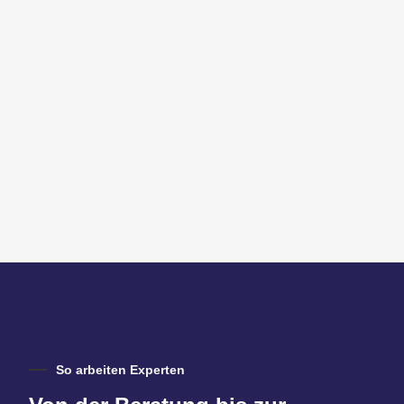
So arbeiten Experten