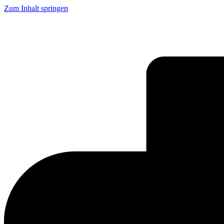
Zum Inhalt springen