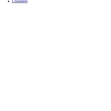
Lösungen