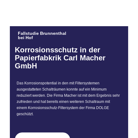
Fallstudie Brunnenthal
bei Hof
Korrosionsschutz in der
Papierfabkrik Carl Macher
GmbH
Das Korrosionspotential in den mit Filtersystemen
ausgestatteten Schalträumen konnte auf ein Minimum
reduziert werden. Die Firma Macher ist mit dem Ergebnis sehr
zufrieden und hat bereits einen weiteren Schaltraum mit
einem Korrosionsschutz-Filtersystem der Firma DOLGE
geschützt.