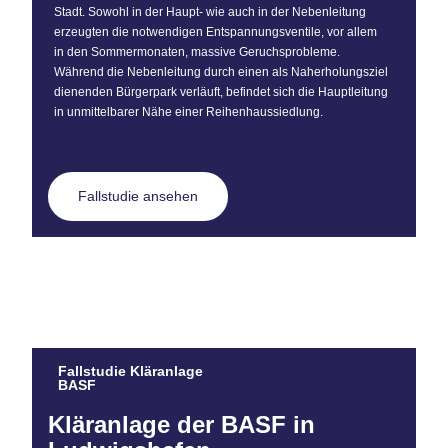
Stadt. Sowohl in der Haupt- wie auch in der Nebenleitung
erzeugten die notwendigen Entspannungsventile, vor allem
in den Sommermonaten, massive Geruchsprobleme.
Während die Nebenleitung durch einen als Naherholungsziel
dienenden Bürgerpark verläuft, befindet sich die Hauptleitung
in unmittelbarer Nähe einer Reihenhaussiedlung.
Fallstudie ansehen
Fallstudie Kläranlage
BASF
Kläranlage der BASF in