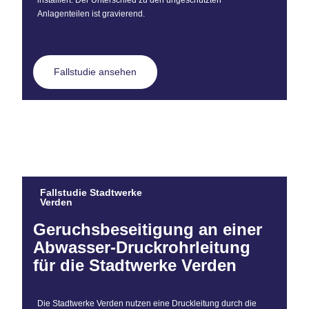
Anlagenteilen ist gravierend.
Fallstudie ansehen
Fallstudie Stadtwerke
Verden
Geruchsbeseitigung an einer
Abwasser-Druckrohrleitung
für die Stadtwerke Verden
Die Stadtwerke Verden nutzen eine Druckleitung durch die