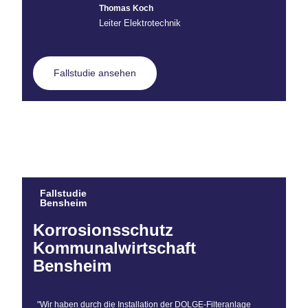
Thomas Koch
Leiter Elektrotechnik
Fallstudie ansehen
Fallstudie
Bensheim
Korrosionsschutz
Kommunalwirtschaft
Bensheim
"Wir haben durch die Installation der DOLGE-Filteranlage