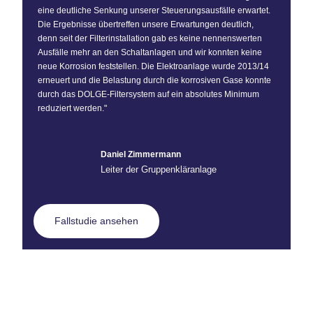
eine deutliche Senkung unserer Steuerungsausfälle erwartet.
Die Ergebnisse übertreffen unsere Erwartungen deutlich,
denn seit der Filterinstallation gab es keine nennenswerten
Ausfälle mehr an den Schaltanlagen und wir konnten keine
neue Korrosion feststellen. Die Elektroanlage wurde 2013/14
erneuert und die Belastung durch die korrosiven Gase konnte
durch das DOLGE-Filtersystem auf ein absolutes Minimum
reduziert werden."
Daniel Zimmermann
Leiter der Gruppenkläranlage
Fallstudie ansehen