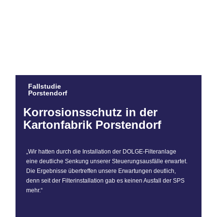
Fallstudie
Porstendorf
Korrosionsschutz in der
Kartonfabrik Porstendorf
„Wir hatten durch die Installation der DOLGE-Filteranlage
eine deutliche Senkung unserer Steuerungsausfälle erwartet.
Die Ergebnisse übertreffen unsere Erwartungen deutlich,
denn seit der Filterinstallation gab es keinen Ausfall der SPS
mehr.“