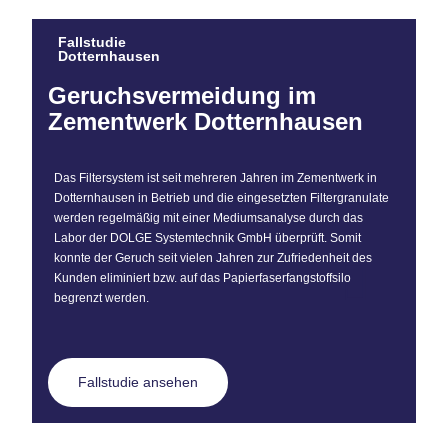
Fallstudie
Dotternhausen
Geruchsvermeidung im
Zementwerk Dotternhausen
Das Filtersystem ist seit mehreren Jahren im Zementwerk in
Dotternhausen in Betrieb und die eingesetzten Filtergranulate
werden regelmäßig mit einer Mediumsanalyse durch das
Labor der DOLGE Systemtechnik GmbH überprüft. Somit
konnte der Geruch seit vielen Jahren zur Zufriedenheit des
Kunden eliminiert bzw. auf das Papierfaserfangstoffsilo
begrenzt werden.
Fallstudie ansehen