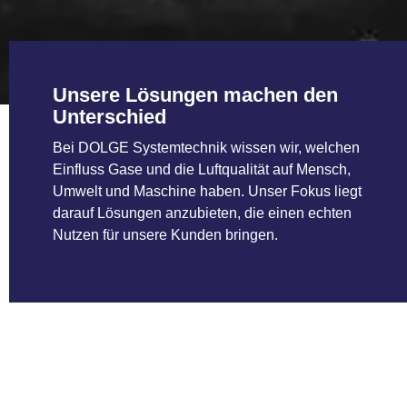
Unsere Lösungen machen den
Unterschied
Bei DOLGE Systemtechnik wissen wir, welchen
Einfluss Gase und die Luftqualität auf Mensch,
Umwelt und Maschine haben. Unser Fokus liegt
darauf Lösungen anzubieten, die einen echten
Nutzen für unsere Kunden bringen.