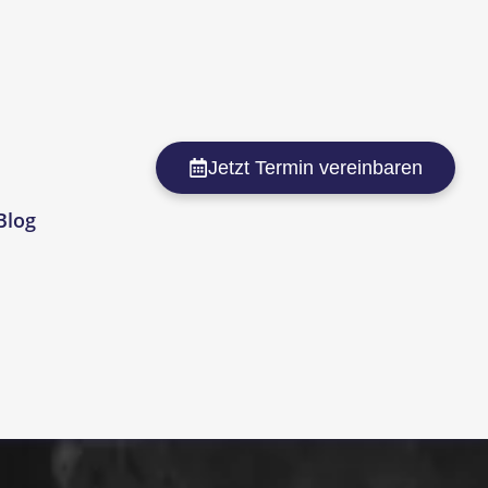
Jetzt Termin vereinbaren
Blog