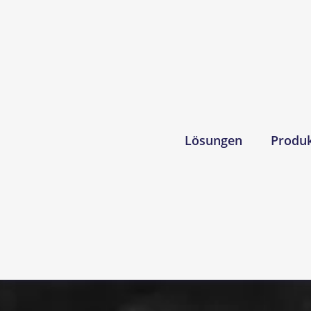
Lösungen
Produ