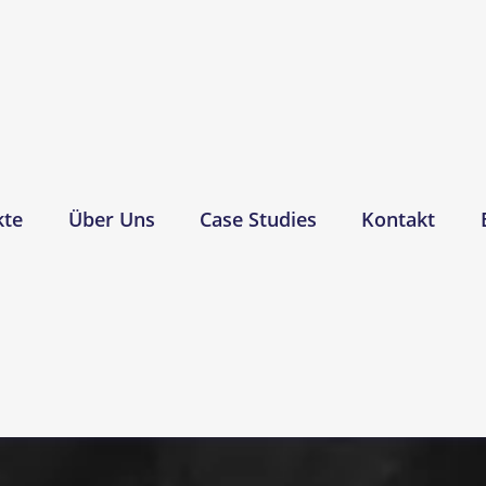
kte
Über Uns
Case Studies
Kontakt