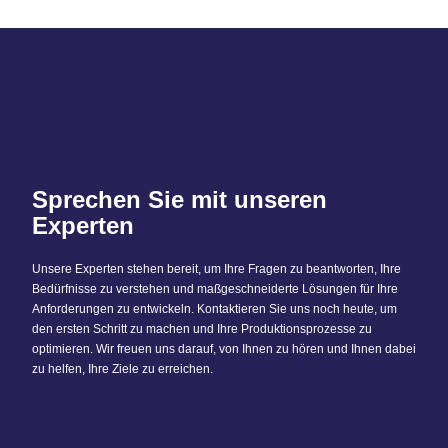
Sprechen Sie mit unseren
Experten
Unsere Experten stehen bereit, um Ihre Fragen zu beantworten, Ihre
Bedürfnisse zu verstehen und maßgeschneiderte Lösungen für Ihre
Anforderungen zu entwickeln. Kontaktieren Sie uns noch heute, um
den ersten Schritt zu machen und Ihre Produktionsprozesse zu
optimieren. Wir freuen uns darauf, von Ihnen zu hören und Ihnen dabei
zu helfen, Ihre Ziele zu erreichen.