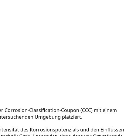
 Corrosion-Classification-Coupon (CCC) mit einem 
untersuchenden Umgebung platziert. 
ntensität des Korrosionspotenzials und den Einflüssen 