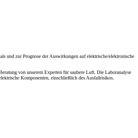
als und zur Prognose der Auswirkungen auf elektrische/elektronische
e Beratung von unserem Experten für saubere Luft. Die Laboranalyse
lektrische Komponenten, einschließlich des Ausfallrisikos.