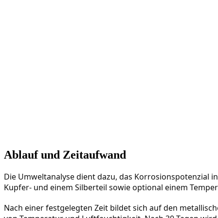
Ablauf und Zeitaufwand
Die Umweltanalyse dient dazu, das Korrosionspotenzial i
Kupfer- und einem Silberteil sowie optional einem Tempe
Nach einer festgelegten Zeit bildet sich auf den metallis