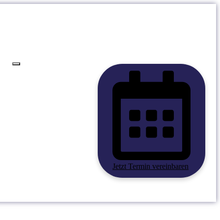
Jetzt Termin vereinbaren