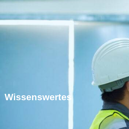
Wissenswertes