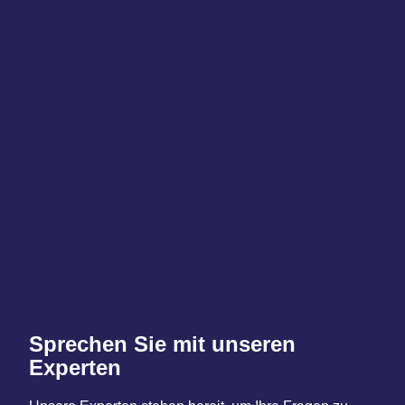
Sprechen Sie mit unseren
Experten