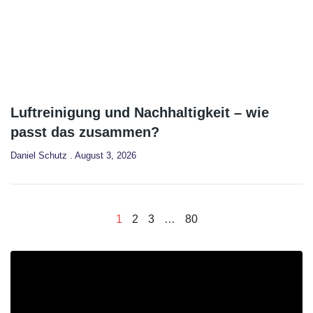
Luftreinigung und Nachhaltigkeit – wie
passt das zusammen?
Daniel Schutz
August 3, 2026
1
2
3
…
80