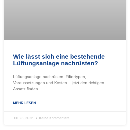
Wie lässt sich eine bestehende
Lüftungsanlage nachrüsten?
Lüftungsanlage nachrüsten: Filtertypen,
Voraussetzungen und Kosten – jetzt den richtigen
Ansatz finden.
MEHR LESEN
Juli 23, 2026
Keine Kommentare