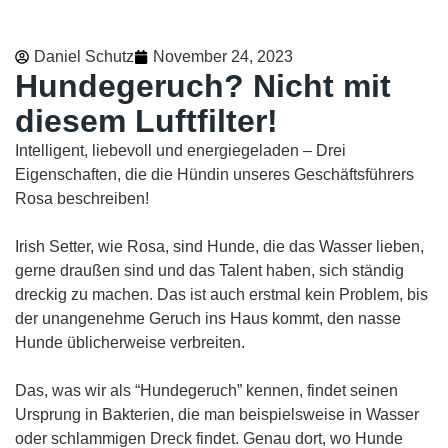
Daniel Schutz
November 24, 2023
Hundegeruch? Nicht mit
diesem Luftfilter!
Intelligent, liebevoll und energiegeladen – Drei
Eigenschaften, die die Hündin unseres Geschäftsführers
Rosa beschreiben!
Irish Setter, wie Rosa, sind Hunde, die das Wasser lieben,
gerne draußen sind und das Talent haben, sich ständig
dreckig zu machen. Das ist auch erstmal kein Problem, bis
der unangenehme Geruch ins Haus kommt, den nasse
Hunde üblicherweise verbreiten.
Das, was wir als “Hundegeruch” kennen, findet seinen
Ursprung in Bakterien, die man beispielsweise in Wasser
oder schlammigen Dreck findet. Genau dort, wo Hunde