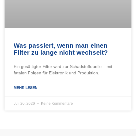
Was passiert, wenn man einen
Filter zu lange nicht wechselt?
Ein gesättigter Filter wird zur Schadstoffquelle – mit
fatalen Folgen für Elektronik und Produktion.
MEHR LESEN
Juli 20, 2026
Keine Kommentare