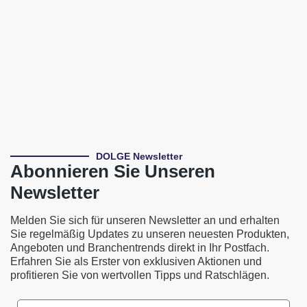
DOLGE Newsletter
Abonnieren Sie Unseren
Newsletter
Melden Sie sich für unseren Newsletter an und erhalten
Sie regelmäßig Updates zu unseren neuesten Produkten,
Angeboten und Branchentrends direkt in Ihr Postfach.
Erfahren Sie als Erster von exklusiven Aktionen und
profitieren Sie von wertvollen Tipps und Ratschlägen.