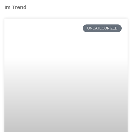
Im Trend
UNCATEGORIZED