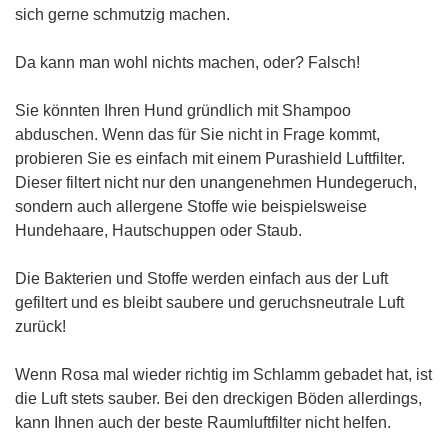
sich gerne schmutzig machen.
Da kann man wohl nichts machen, oder? Falsch!
Sie könnten Ihren Hund gründlich mit Shampoo
abduschen. Wenn das für Sie nicht in Frage kommt,
probieren Sie es einfach mit einem Purashield Luftfilter.
Dieser filtert nicht nur den unangenehmen Hundegeruch,
sondern auch allergene Stoffe wie beispielsweise
Hundehaare, Hautschuppen oder Staub.
Die Bakterien und Stoffe werden einfach aus der Luft
gefiltert und es bleibt saubere und geruchsneutrale Luft
zurück!
Wenn Rosa mal wieder richtig im Schlamm gebadet hat, ist
die Luft stets sauber. Bei den dreckigen Böden allerdings,
kann Ihnen auch der beste Raumluftfilter nicht helfen.