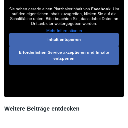
Sie sehen gerade einen Platzhalterinhalt von
Facebook
. Um
auf den eigentlichen Inhalt zuzugreifen, klicken Sie auf die
Schaltfläche unten. Bitte beachten Sie, dass dabei Daten an
Drittanbieter weitergegeben werden.
Mehr Informationen
Inhalt entsperren
Erforderlichen Service akzeptieren und Inhalte
entsperren
Weitere Beiträge entdecken