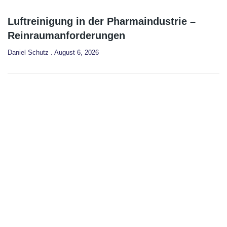
Luftreinigung in der Pharmaindustrie –
Reinraumanforderungen
Daniel Schutz
August 6, 2026