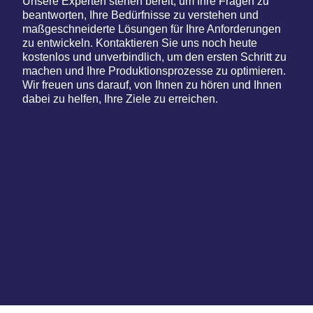
Unsere Experten stehen bereit, um Ihre Fragen zu
beantworten, Ihre Bedürfnisse zu verstehen und
maßgeschneiderte Lösungen für Ihre Anforderungen
zu entwickeln. Kontaktieren Sie uns noch heute
kostenlos und unverbindlich, um den ersten Schritt zu
machen und Ihre Produktionsprozesse zu optimieren.
Wir freuen uns darauf, von Ihnen zu hören und Ihnen
dabei zu helfen, Ihre Ziele zu erreichen.