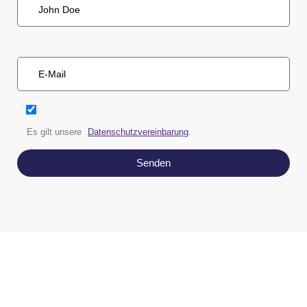
Es gilt unsere
Datenschutzvereinbarung
.