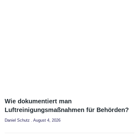
Wie dokumentiert man
Luftreinigungsmaßnahmen für Behörden?
Daniel Schutz
August 4, 2026