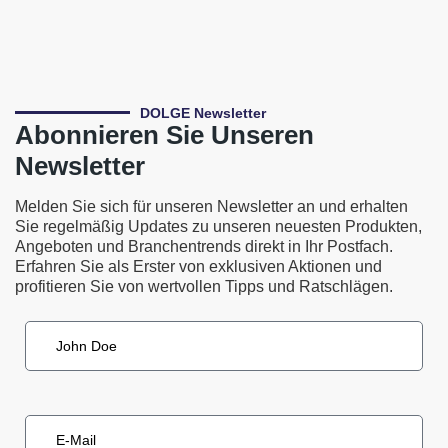
DOLGE Newsletter
Abonnieren Sie Unseren
Newsletter
Melden Sie sich für unseren Newsletter an und erhalten
Sie regelmäßig Updates zu unseren neuesten Produkten,
Angeboten und Branchentrends direkt in Ihr Postfach.
Erfahren Sie als Erster von exklusiven Aktionen und
profitieren Sie von wertvollen Tipps und Ratschlägen.