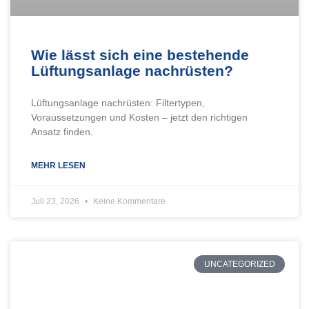
Wie lässt sich eine bestehende
Lüftungsanlage nachrüsten?
Lüftungsanlage nachrüsten: Filtertypen,
Voraussetzungen und Kosten – jetzt den richtigen
Ansatz finden.
MEHR LESEN
Juli 23, 2026
Keine Kommentare
UNCATEGORIZED