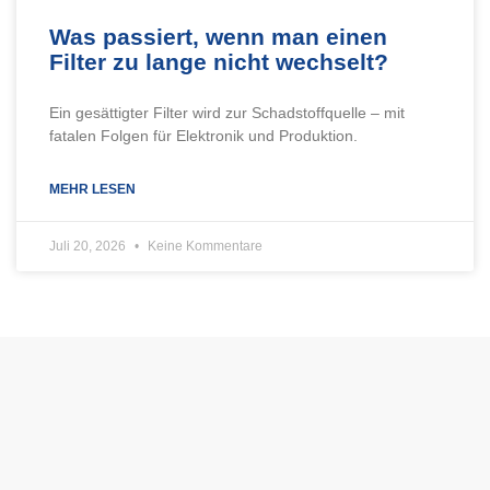
Was passiert, wenn man einen
Filter zu lange nicht wechselt?
Ein gesättigter Filter wird zur Schadstoffquelle – mit
fatalen Folgen für Elektronik und Produktion.
MEHR LESEN
Juli 20, 2026
Keine Kommentare