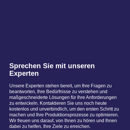
Sprechen Sie mit unseren
Experten
Unsere Experten stehen bereit, um Ihre Fragen zu
beantworten, Ihre Bedürfnisse zu verstehen und
maßgeschneiderte Lösungen für Ihre Anforderungen
zu entwickeln. Kontaktieren Sie uns noch heute
kostenlos und unverbindlich, um den ersten Schritt zu
machen und Ihre Produktionsprozesse zu optimieren.
Wir freuen uns darauf, von Ihnen zu hören und Ihnen
dabei zu helfen, Ihre Ziele zu erreichen.