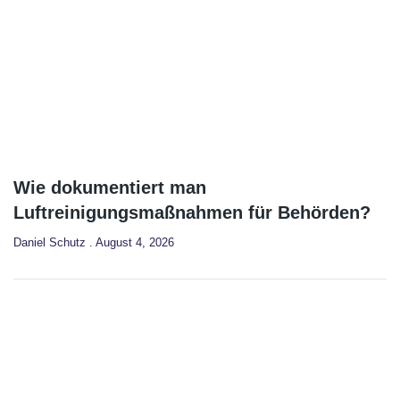
Wie dokumentiert man
Luftreinigungsmaßnahmen für Behörden?
Daniel Schutz
August 4, 2026