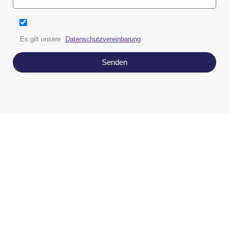
Es gilt unsere
Datenschutzvereinbarung
.