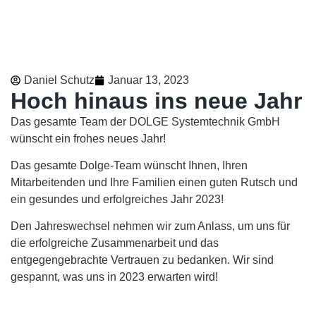
Daniel Schutz
Januar 13, 2023
Hoch hinaus ins neue Jahr
Das gesamte Team der DOLGE Systemtechnik GmbH
wünscht ein frohes neues Jahr!
Das gesamte Dolge-Team wünscht Ihnen, Ihren
Mitarbeitenden und Ihre Familien einen guten Rutsch und
ein gesundes und erfolgreiches Jahr 2023!
Den Jahreswechsel nehmen wir zum Anlass, um uns für
die erfolgreiche Zusammenarbeit und das
entgegengebrachte Vertrauen zu bedanken. Wir sind
gespannt, was uns in 2023 erwarten wird!