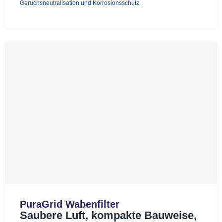
Geruchsneutralisation und Korrosionsschutz.
PuraGrid Wabenfilter
Saubere Luft, kompakte Bauweise,