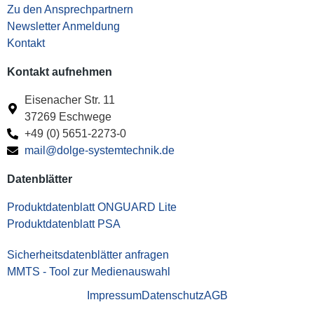
Zu den Ansprechpartnern
Newsletter Anmeldung
Kontakt
Kontakt aufnehmen
Eisenacher Str. 11
37269 Eschwege
+49 (0) 5651-2273-0
mail@dolge-systemtechnik.de
Datenblätter
Produktdatenblatt ONGUARD Lite
Produktdatenblatt PSA
Sicherheitsdatenblätter anfragen
MMTS - Tool zur Medienauswahl
Impressum
Datenschutz
AGB