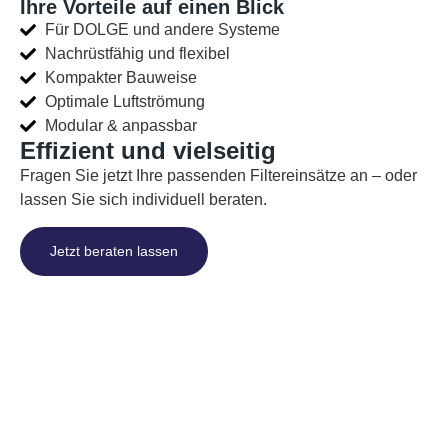
Ihre Vorteile auf einen Blick
Für DOLGE und andere Systeme
Nachrüstfähig und flexibel
Kompakter Bauweise
Optimale Luftströmung
Modular & anpassbar
Effizient und vielseitig
Fragen Sie jetzt Ihre passenden Filtereinsätze an – oder
lassen Sie sich individuell beraten.
Jetzt beraten lassen