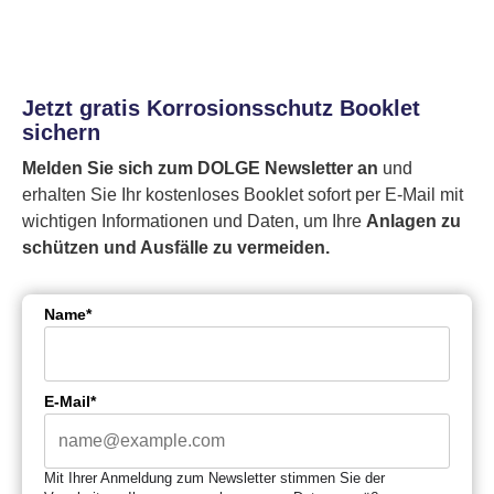
Jetzt gratis Korrosionsschutz Booklet
sichern
Melden Sie sich zum DOLGE Newsletter an
und
erhalten Sie Ihr kostenloses Booklet sofort per E-Mail mit
wichtigen Informationen und Daten, um Ihre
Anlagen zu
schützen und Ausfälle zu vermeiden.
Name*
E-Mail*
Mit Ihrer Anmeldung zum Newsletter stimmen Sie der 