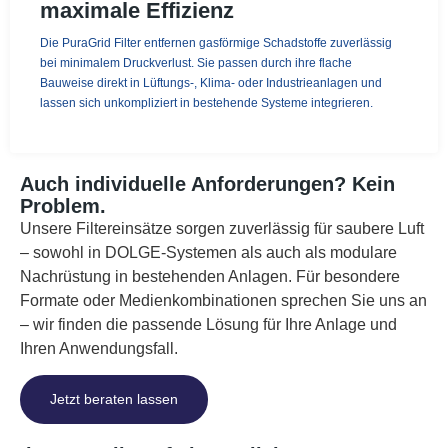
maximale Effizienz
Die PuraGrid Filter entfernen gasförmige Schadstoffe zuverlässig
bei minimalem Druckverlust. Sie passen durch ihre flache
Bauweise direkt in Lüftungs-, Klima- oder Industrieanlagen und
lassen sich unkompliziert in bestehende Systeme integrieren.
Auch individuelle Anforderungen? Kein
Problem.
Unsere Filtereinsätze sorgen zuverlässig für saubere Luft
– sowohl in DOLGE-Systemen als auch als modulare
Nachrüstung in bestehenden Anlagen. Für besondere
Formate oder Medienkombinationen sprechen Sie uns an
– wir finden die passende Lösung für Ihre Anlage und
Ihren Anwendungsfall.
Jetzt beraten lassen