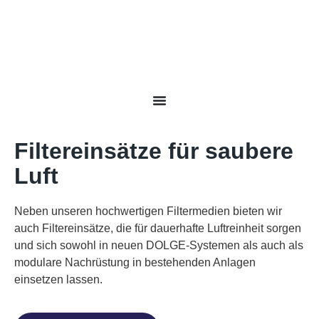
Filtereinsätze für saubere
Luft
Neben unseren hochwertigen Filtermedien bieten wir
auch Filtereinsätze, die für dauerhafte Luftreinheit sorgen
und sich sowohl in neuen DOLGE-Systemen als auch als
modulare Nachrüstung in bestehenden Anlagen
einsetzen lassen.