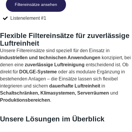
Filtereinsätze ansehen
Listenelement #1
Flexible Filtereinsätze für zuverlässige
Luftreinheit
Unsere Filtereinsätze sind speziell für den Einsatz in
industriellen und technischen Anwendungen
konzipiert, bei
denen eine
zuverlässige Luftreinigung
entscheidend ist. Ob
direkt für
DOLGE-Systeme
oder als modulare Ergänzung in
bestehenden Anlagen – die Einsätze lassen sich flexibel
integrieren und sichern
dauerhafte Luftreinheit
in
Schaltschränken, Klimasystemen, Serverräumen
und
Produktionsbereichen
.
Unsere Lösungen im Überblick