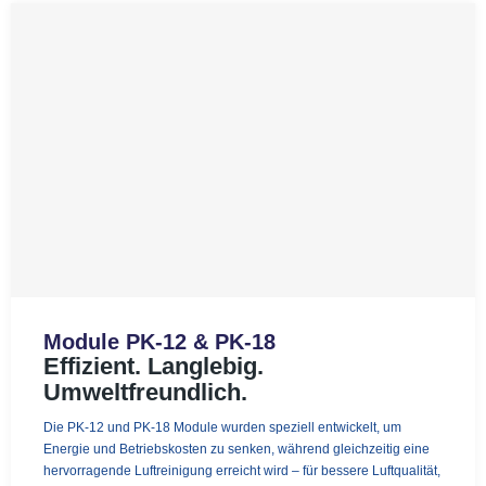
Module PK-12 & PK-18
Effizient. Langlebig.
Umweltfreundlich.
Die PK-12 und PK-18 Module wurden speziell entwickelt, um
Energie und Betriebskosten zu senken, während gleichzeitig eine
hervorragende Luftreinigung erreicht wird – für bessere Luftqualität,