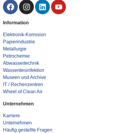
Information
Elektronik-Korrosion
Papierindustrie
Metallurgie
Petrochemie
Abwassertechnik
Wasserdesinfektion
Museen und Archive
IT / Rechenzentren
Wheel of Clean Air
Unternehmen
Karriere
Unternehmen
Häufig gestellte Fragen