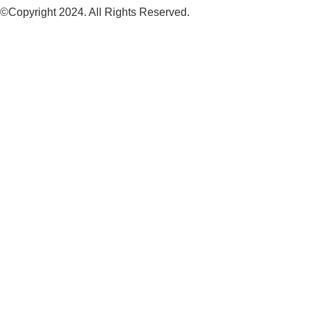
©Copyright 2024. All Rights Reserved.