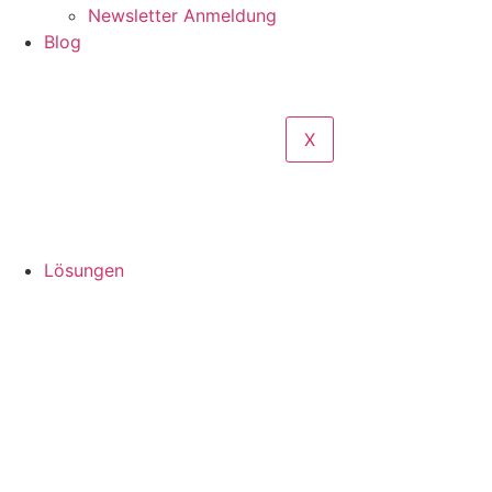
Newsletter Anmeldung
Blog
X
Lösungen