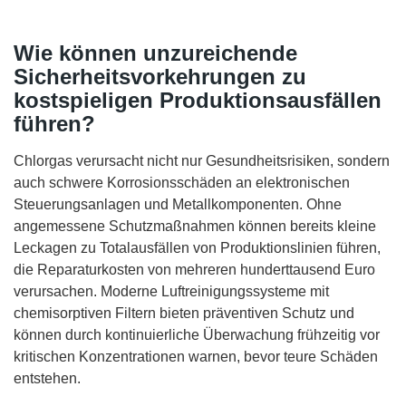
Wie können unzureichende
Sicherheitsvorkehrungen zu
kostspieligen Produktionsausfällen
führen?
Chlorgas verursacht nicht nur Gesundheitsrisiken, sondern
auch schwere Korrosionsschäden an elektronischen
Steuerungsanlagen und Metallkomponenten. Ohne
angemessene Schutzmaßnahmen können bereits kleine
Leckagen zu Totalausfällen von Produktionslinien führen,
die Reparaturkosten von mehreren hunderttausend Euro
verursachen. Moderne Luftreinigungssysteme mit
chemisorptiven Filtern bieten präventiven Schutz und
können durch kontinuierliche Überwachung frühzeitig vor
kritischen Konzentrationen warnen, bevor teure Schäden
entstehen.