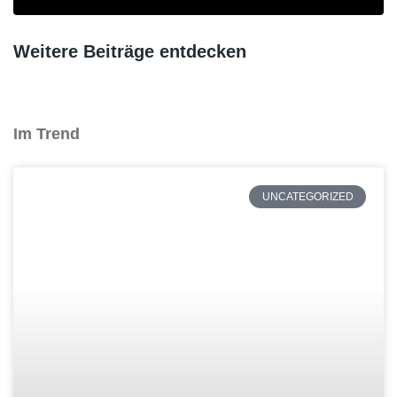
Weitere Beiträge entdecken
Im Trend
UNCATEGORIZED