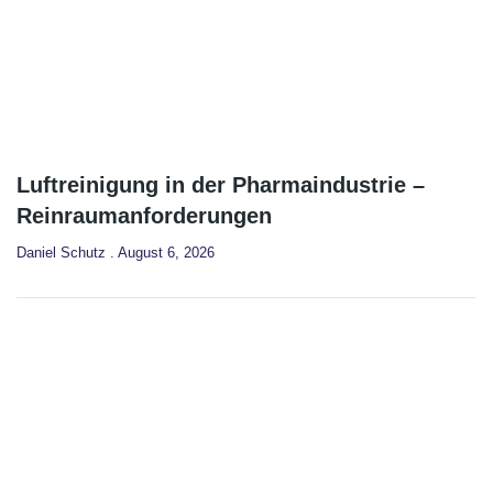
Luftreinigung in der Pharmaindustrie –
Reinraumanforderungen
Daniel Schutz
August 6, 2026