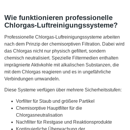
Wie funktionieren professionelle
Chlorgas-Luftreinigungssysteme?
Professionelle Chlorgas-Luftreinigungssysteme arbeiten
nach dem Prinzip der chemisorptiven Filtration. Dabei wird
das Chlorgas nicht nur physisch gefiltert, sondern
chemisch neutralisiert. Spezielle Filtermedien enthalten
imprägnierte Aktivkohle mit alkalischen Substanzen, die
mit dem Chlorgas reagieren und es in ungefährliche
Verbindungen umwandeln.
Diese Systeme verfügen über mehrere Sicherheitsstufen:
Vorfilter für Staub und größere Partikel
Chemisorptive Hauptfilter für die
Chlorgasneutralisation
Nachfilter für Restgase und Reaktionsprodukte
Kontinuierliche Überwachung der