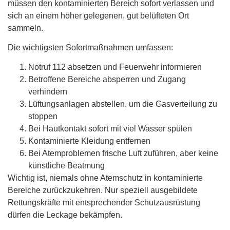
müssen den kontaminierten Bereich sofort verlassen und
sich an einem höher gelegenen, gut belüfteten Ort
sammeln.
Die wichtigsten Sofortmaßnahmen umfassen:
Notruf 112 absetzen und Feuerwehr informieren
Betroffene Bereiche absperren und Zugang
verhindern
Lüftungsanlagen abstellen, um die Gasverteilung zu
stoppen
Bei Hautkontakt sofort mit viel Wasser spülen
Kontaminierte Kleidung entfernen
Bei Atemproblemen frische Luft zuführen, aber keine
künstliche Beatmung
Wichtig ist, niemals ohne Atemschutz in kontaminierte
Bereiche zurückzukehren. Nur speziell ausgebildete
Rettungskräfte mit entsprechender Schutzausrüstung
dürfen die Leckage bekämpfen.