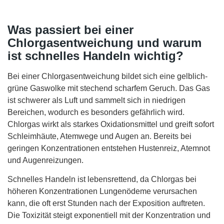
Was passiert bei einer
Chlorgasentweichung und warum
ist schnelles Handeln wichtig?
Bei einer Chlorgasentweichung bildet sich eine gelblich-
grüne Gaswolke mit stechend scharfem Geruch. Das Gas
ist schwerer als Luft und sammelt sich in niedrigen
Bereichen, wodurch es besonders gefährlich wird.
Chlorgas wirkt als starkes Oxidationsmittel und greift sofort
Schleimhäute, Atemwege und Augen an. Bereits bei
geringen Konzentrationen entstehen Hustenreiz, Atemnot
und Augenreizungen.
Schnelles Handeln ist lebensrettend, da Chlorgas bei
höheren Konzentrationen Lungenödeme verursachen
kann, die oft erst Stunden nach der Exposition auftreten.
Die Toxizität steigt exponentiell mit der Konzentration und