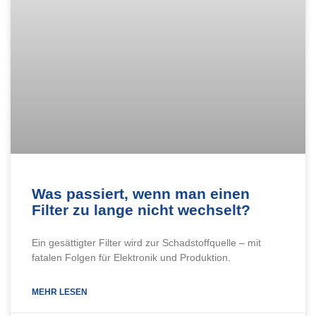
Was passiert, wenn man einen
Filter zu lange nicht wechselt?
Ein gesättigter Filter wird zur Schadstoffquelle – mit
fatalen Folgen für Elektronik und Produktion.
MEHR LESEN