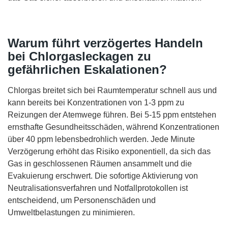
Warum führt verzögertes Handeln
bei Chlorgasleckagen zu
gefährlichen Eskalationen?
Chlorgas breitet sich bei Raumtemperatur schnell aus und
kann bereits bei Konzentrationen von 1-3 ppm zu
Reizungen der Atemwege führen. Bei 5-15 ppm entstehen
ernsthafte Gesundheitsschäden, während Konzentrationen
über 40 ppm lebensbedrohlich werden. Jede Minute
Verzögerung erhöht das Risiko exponentiell, da sich das
Gas in geschlossenen Räumen ansammelt und die
Evakuierung erschwert. Die sofortige Aktivierung von
Neutralisationsverfahren und Notfallprotokollen ist
entscheidend, um Personenschäden und
Umweltbelastungen zu minimieren.