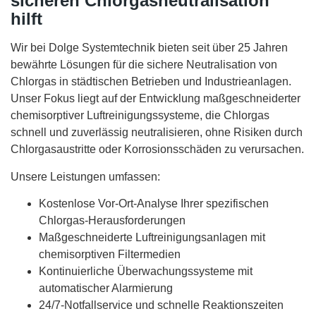
sicheren Chlorgasneutralisation
hilft
Wir bei Dolge Systemtechnik bieten seit über 25 Jahren
bewährte Lösungen für die sichere Neutralisation von
Chlorgas in städtischen Betrieben und Industrieanlagen.
Unser Fokus liegt auf der Entwicklung maßgeschneiderter
chemisorptiver Luftreinigungssysteme, die Chlorgas
schnell und zuverlässig neutralisieren, ohne Risiken durch
Chlorgasaustritte oder Korrosionsschäden zu verursachen.
Unsere Leistungen umfassen:
Kostenlose Vor-Ort-Analyse Ihrer spezifischen
Chlorgas-Herausforderungen
Maßgeschneiderte Luftreinigungsanlagen mit
chemisorptiven Filtermedien
Kontinuierliche Überwachungssysteme mit
automatischer Alarmierung
24/7-Notfallservice und schnelle Reaktionszeiten