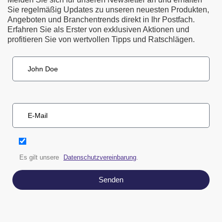
Sie regelmäßig Updates zu unseren neuesten Produkten,
Angeboten und Branchentrends direkt in Ihr Postfach.
Erfahren Sie als Erster von exklusiven Aktionen und
profitieren Sie von wertvollen Tipps und Ratschlägen.
Es gilt unsere
Datenschutzvereinbarung
.