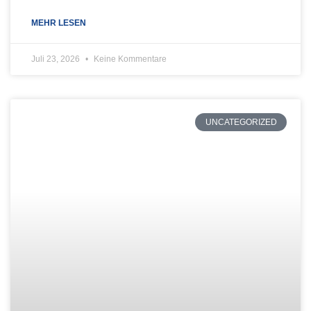
MEHR LESEN
Juli 23, 2026
Keine Kommentare
UNCATEGORIZED