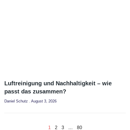
Luftreinigung und Nachhaltigkeit – wie
passt das zusammen?
Daniel Schutz
August 3, 2026
1
2
3
…
80