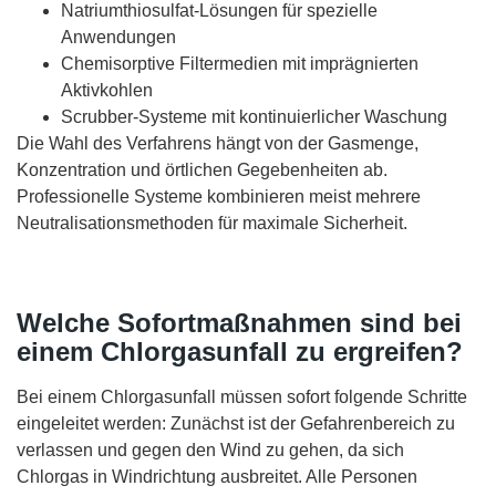
Natriumthiosulfat-Lösungen für spezielle
Anwendungen
Chemisorptive Filtermedien mit imprägnierten
Aktivkohlen
Scrubber-Systeme mit kontinuierlicher Waschung
Die Wahl des Verfahrens hängt von der Gasmenge,
Konzentration und örtlichen Gegebenheiten ab.
Professionelle Systeme kombinieren meist mehrere
Neutralisationsmethoden für maximale Sicherheit.
Welche Sofortmaßnahmen sind bei
einem Chlorgasunfall zu ergreifen?
Bei einem Chlorgasunfall müssen sofort folgende Schritte
eingeleitet werden: Zunächst ist der Gefahrenbereich zu
verlassen und gegen den Wind zu gehen, da sich
Chlorgas in Windrichtung ausbreitet. Alle Personen