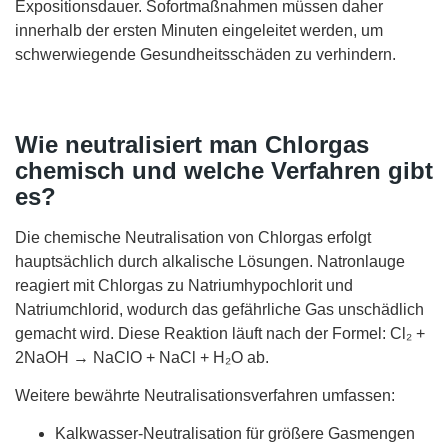
Expositionsdauer. Sofortmaßnahmen müssen daher
innerhalb der ersten Minuten eingeleitet werden, um
schwerwiegende Gesundheitsschäden zu verhindern.
Wie neutralisiert man Chlorgas
chemisch und welche Verfahren gibt
es?
Die chemische Neutralisation von Chlorgas erfolgt
hauptsächlich durch alkalische Lösungen. Natronlauge
reagiert mit Chlorgas zu Natriumhypochlorit und
Natriumchlorid, wodurch das gefährliche Gas unschädlich
gemacht wird. Diese Reaktion läuft nach der Formel: Cl₂ +
2NaOH → NaClO + NaCl + H₂O ab.
Weitere bewährte Neutralisationsverfahren umfassen:
Kalkwasser-Neutralisation für größere Gasmengen