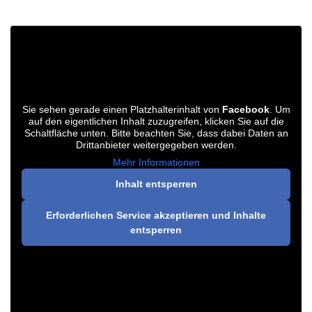
Sie sehen gerade einen Platzhalterinhalt von
Facebook
. Um
auf den eigentlichen Inhalt zuzugreifen, klicken Sie auf die
Schaltfläche unten. Bitte beachten Sie, dass dabei Daten an
Drittanbieter weitergegeben werden.
Mehr Informationen
Inhalt entsperren
Erforderlichen Service akzeptieren und Inhalte
entsperren