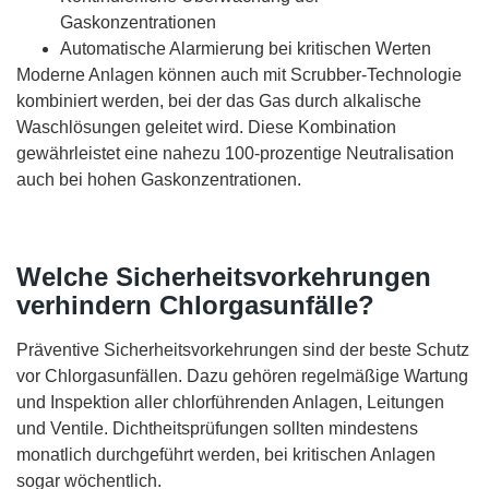
Gaskonzentrationen
Automatische Alarmierung bei kritischen Werten
Moderne Anlagen können auch mit Scrubber-Technologie
kombiniert werden, bei der das Gas durch alkalische
Waschlösungen geleitet wird. Diese Kombination
gewährleistet eine nahezu 100-prozentige Neutralisation
auch bei hohen Gaskonzentrationen.
Welche Sicherheitsvorkehrungen
verhindern Chlorgasunfälle?
Präventive Sicherheitsvorkehrungen sind der beste Schutz
vor Chlorgasunfällen. Dazu gehören regelmäßige Wartung
und Inspektion aller chlorführenden Anlagen, Leitungen
und Ventile. Dichtheitsprüfungen sollten mindestens
monatlich durchgeführt werden, bei kritischen Anlagen
sogar wöchentlich.