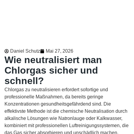
Daniel Schutz
Mai 27, 2026
Wie neutralisiert man
Chlorgas sicher und
schnell?
Chlorgas zu neutralisieren erfordert sofortige und
professionelle Maßnahmen, da bereits geringe
Konzentrationen gesundheitsgefährdend sind. Die
effektivste Methode ist die chemische Neutralisation durch
alkalische Lösungen wie Natronlauge oder Kalkwasser,
kombiniert mit professionellen Luftreinigungssystemen, die
das Gas sicher absorbieren und unschädlich machen.