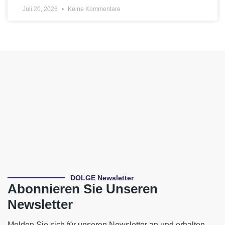
Juli 20, 2026
Keine Kommentare
DOLGE Newsletter
Abonnieren Sie Unseren
Newsletter
Melden Sie sich für unseren Newsletter an und erhalten