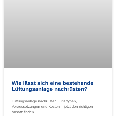
Wie lässt sich eine bestehende
Lüftungsanlage nachrüsten?
Lüftungsanlage nachrüsten: Filtertypen,
Voraussetzungen und Kosten – jetzt den richtigen
Ansatz finden.