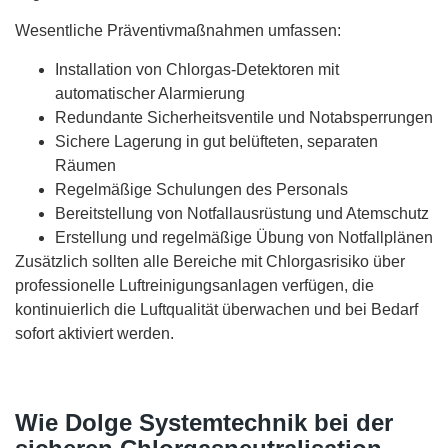
Wesentliche Präventivmaßnahmen umfassen:
Installation von Chlorgas-Detektoren mit
automatischer Alarmierung
Redundante Sicherheitsventile und Notabsperrungen
Sichere Lagerung in gut belüfteten, separaten
Räumen
Regelmäßige Schulungen des Personals
Bereitstellung von Notfallausrüstung und Atemschutz
Erstellung und regelmäßige Übung von Notfallplänen
Zusätzlich sollten alle Bereiche mit Chlorgasrisiko über
professionelle Luftreinigungsanlagen verfügen, die
kontinuierlich die Luftqualität überwachen und bei Bedarf
sofort aktiviert werden.
Wie Dolge Systemtechnik bei der