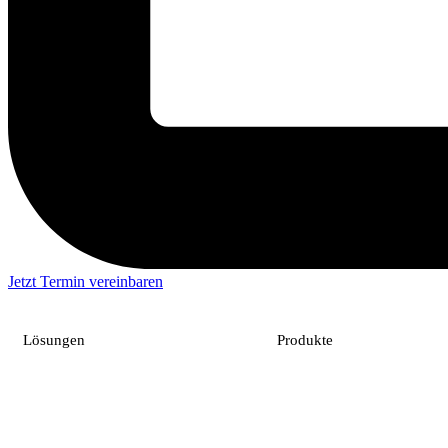
Jetzt Termin vereinbaren
Lösungen
Produkte