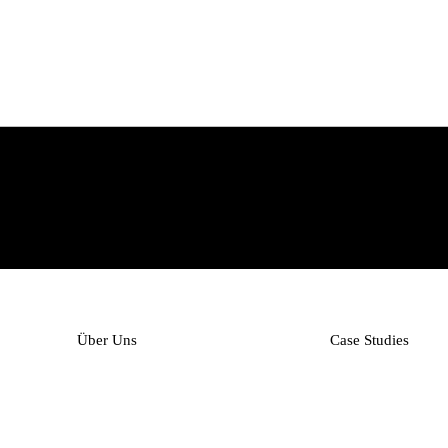
Über Uns
Case Studies