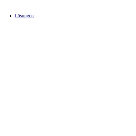
Lösungen