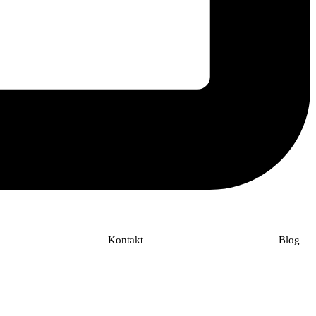
Kontakt
Blog