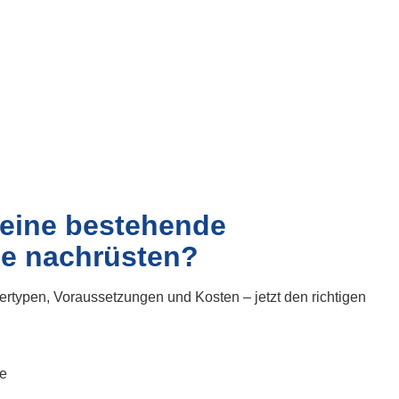
 eine bestehende
e nachrüsten?
ertypen, Voraussetzungen und Kosten – jetzt den richtigen
e