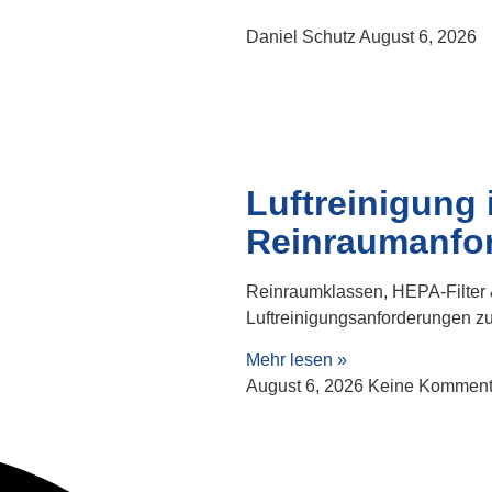
Daniel Schutz
August 6, 2026
Luftreinigung 
Reinraumanfo
Reinraumklassen, HEPA-Filter &
Luftreinigungsanforderungen zu
Mehr lesen »
August 6, 2026
Keine Komment