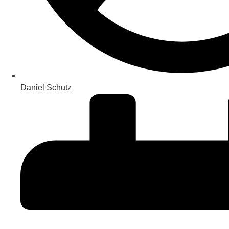
Daniel Schutz