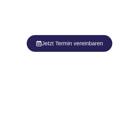
Jetzt Termin vereinbaren