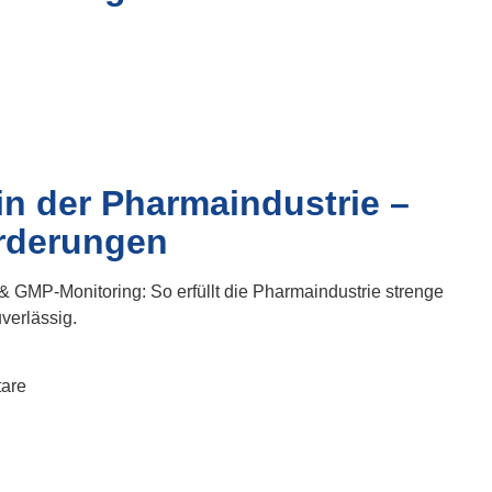
in der Pharmaindustrie –
rderungen
 GMP-Monitoring: So erfüllt die Pharmaindustrie strenge
verlässig.
are