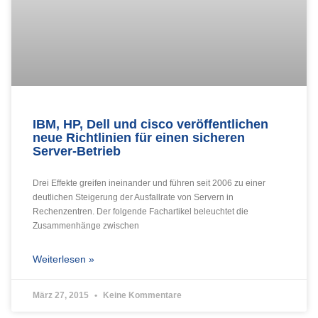
IBM, HP, Dell und cisco veröffentlichen
neue Richtlinien für einen sicheren
Server-Betrieb
Drei Effekte greifen ineinander und führen seit 2006 zu einer
deutlichen Steigerung der Ausfallrate von Servern in
Rechenzentren. Der folgende Fachartikel beleuchtet die
Zusammenhänge zwischen
Weiterlesen »
März 27, 2015
Keine Kommentare