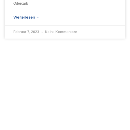
Odercarb
Weiterlesen »
Februar 7, 2023
Keine Kommentare