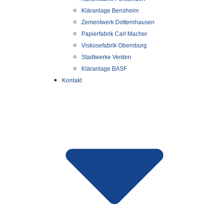
Kläranlage Bensheim
Zementwerk Dotternhausen
Papierfabrik Carl Macher
Viskosefabrik Obernburg
Stadtwerke Verden
Kläranlage BASF
Kontakt