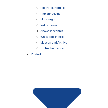
Elektronik-Korrosion
Papierindustrie
Metallurgie
Petrochemie
Abwassertechnik
Wasserdesinfektion
Museen und Archive
IT / Rechenzentren
Produkte