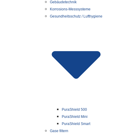
Gebäudetechnik
Korrosions-Messsysteme
Gesundheitsschutz / Lufthygiene
PuraShield 500
PuraShield Mini
PuraShield Smart
Gase filtern