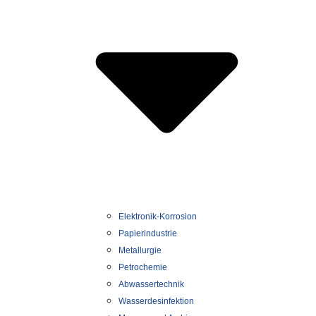
Elektronik-Korrosion
Papierindustrie
Metallurgie
Petrochemie
Abwassertechnik
Wasserdesinfektion