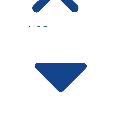
Lösungen