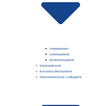
Umweltmedien
Umweltsysteme
Sicherheitssysteme
Gebäudetechnik
Korrosions-Messsysteme
Gesundheitsschutz / Lufthygiene