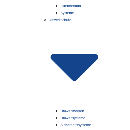
Filtermedium
Systeme
Umweltschutz
Umweltmedien
Umweltsysteme
Sicherheitssysteme