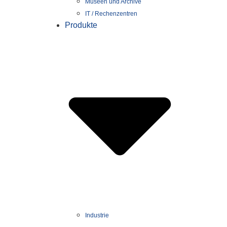
Museen und Archive
IT / Rechenzentren
Produkte
Industrie