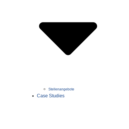
Stellenangebote
Case Studies