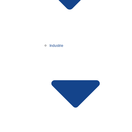
Industrie