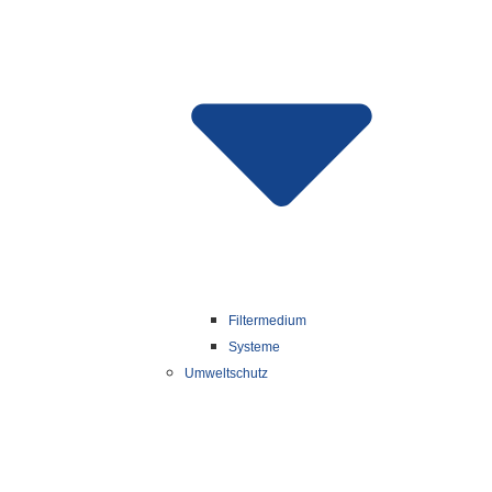
Filtermedium
Systeme
Umweltschutz