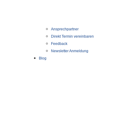
Ansprechpartner
Direkt Termin vereinbaren
Feedback
Newsletter Anmeldung
Blog