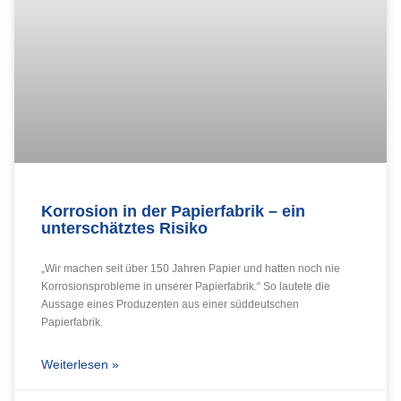
Korrosion in der Papierfabrik – ein
unterschätztes Risiko
„Wir machen seit über 150 Jahren Papier und hatten noch nie
Korrosionsprobleme in unserer Papierfabrik.“ So lautete die
Aussage eines Produzenten aus einer süddeutschen
Papierfabrik.
Weiterlesen »