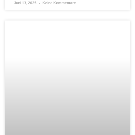
Juni 13, 2025
Keine Kommentare