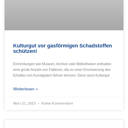
Kulturgut vor gasförmigen Schadstoffen
schützen!
Einrichtungen wie Museen, Archive oder Bibliotheken enthalten
eine große Anzahl von Faktoren, die zu einer Erschwerung des
Erhaltes von Kunstgütern führen können. Denn auch Kulturgut
Weiterlesen »
März 21, 2023
Keine Kommentare