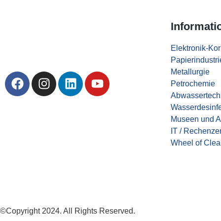
Informati
Elektronik-Kor
Papierindustri
Metallurgie
Petrochemie
Abwassertech
Wasserdesinfe
Museen und A
IT / Rechenze
Wheel of Clea
©Copyright 2024. All Rights Reserved.