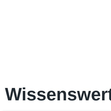
Wissenswer