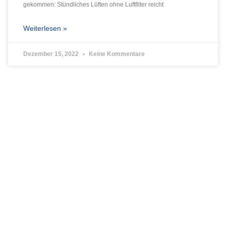
gekommen: Stündliches Lüften ohne Luftfilter reicht
Weiterlesen »
Dezember 15, 2022
Keine Kommentare