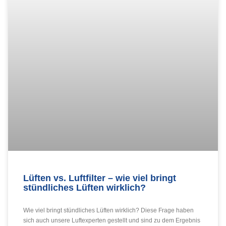
Lüften vs. Luftfilter – wie viel bringt
stündliches Lüften wirklich?
Wie viel bringt stündliches Lüften wirklich? Diese Frage haben
sich auch unsere Luftexperten gestellt und sind zu dem Ergebnis