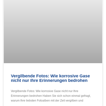
Vergilbende Fotos: Wie korrosive Gase
nicht nur Ihre Erinnerungen bedrohen
Vergilbende Fotos: Wie korrosive Gase nicht nur Ihre
Erinnerungen bedrohen Haben Sie sich schon einmal gefragt,
warum Ihre liebsten Fotoalben mit der Zeit vergilben und