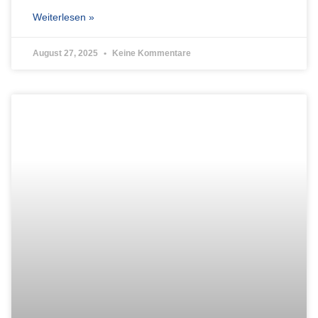
Weiterlesen »
August 27, 2025
Keine Kommentare