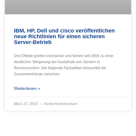
IBM, HP, Dell und cisco veröffentlichen
neue Richtlinien für einen sicheren
Server-Betrieb
Drei Effekte greifen ineinander und führen seit 2006 zu einer
deutlichen Steigerung der Ausfallrate von Servern in
Rechenzentren. Der folgende Fachartikel beleuchtet die
Zusammenhänge zwischen
Weiterlesen »
März 27, 2015
Keine Kommentare