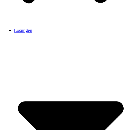
Lösungen