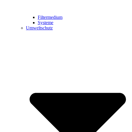
Filtermedium
Systeme
Umweltschutz