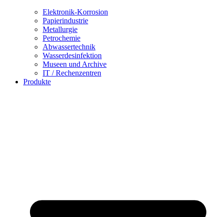
Elektronik-Korrosion
Papierindustrie
Metallurgie
Petrochemie
Abwassertechnik
Wasserdesinfektion
Museen und Archive
IT / Rechenzentren
Produkte