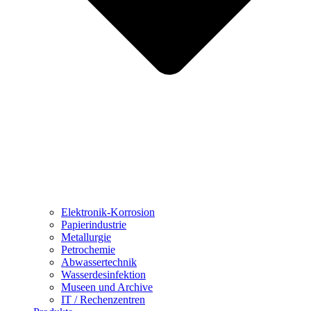
Elektronik-Korrosion
Papierindustrie
Metallurgie
Petrochemie
Abwassertechnik
Wasserdesinfektion
Museen und Archive
IT / Rechenzentren