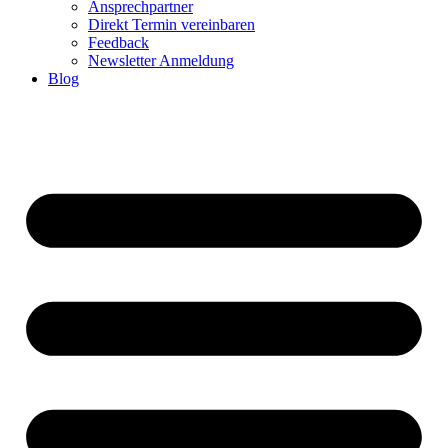
Ansprechpartner
Direkt Termin vereinbaren
Feedback
Newsletter Anmeldung
Blog