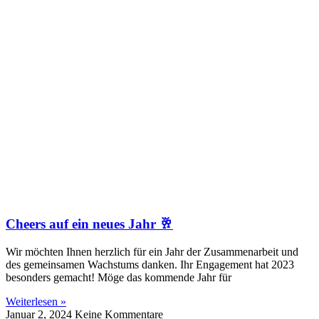
Cheers auf ein neues Jahr 🥂
Wir möchten Ihnen herzlich für ein Jahr der Zusammenarbeit und
des gemeinsamen Wachstums danken. Ihr Engagement hat 2023
besonders gemacht! Möge das kommende Jahr für
Weiterlesen »
Januar 2, 2024
Keine Kommentare