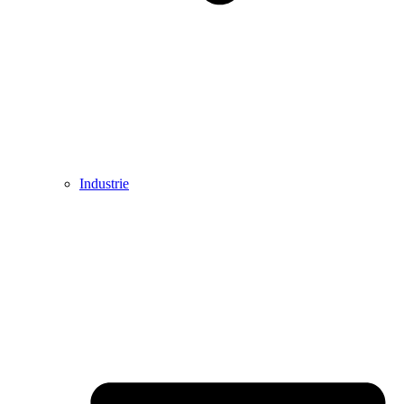
Industrie