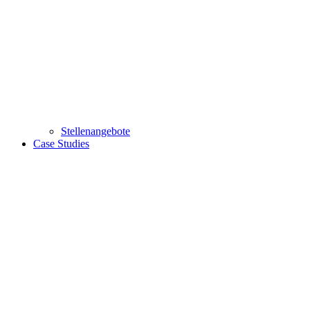
Stellenangebote
Case Studies