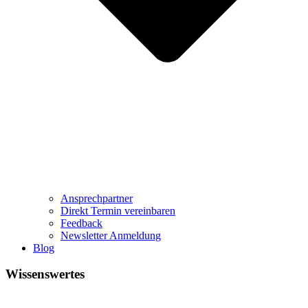
Ansprechpartner
Direkt Termin vereinbaren
Feedback
Newsletter Anmeldung
Blog
Wissenswertes