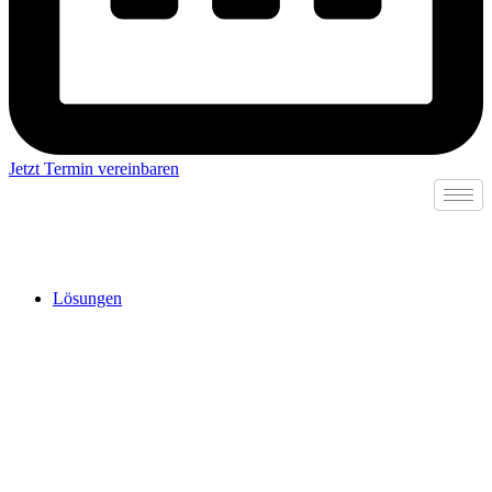
Jetzt Termin vereinbaren
Lösungen