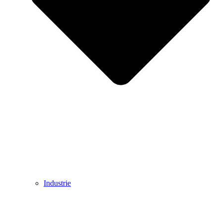
Industrie