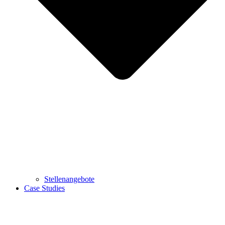
Stellenangebote
Case Studies