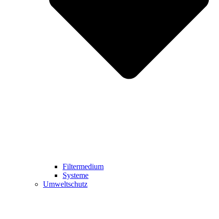
Filtermedium
Systeme
Umweltschutz