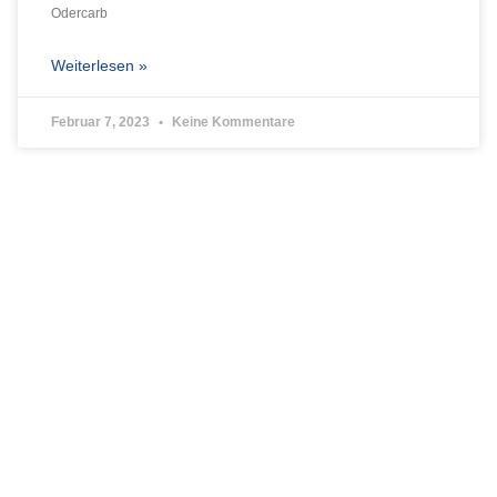
Odercarb
Weiterlesen »
Februar 7, 2023
Keine Kommentare