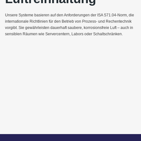
Unsere Systeme basieren auf den Anforderungen der
ISA S71.04-Norm
, die
internationale Richtlinien für den Betrieb von Prozess- und Rechentechnik
vorgibt
.
Sie gewährleisten dauerhaft saubere, korrosionsfreie Luft – auch in
sensiblen Räumen wie Servercentern, Labors oder Schaltschränken.