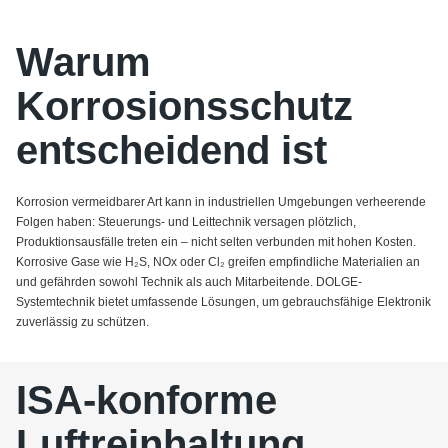
Warum
Korrosionsschutz
entscheidend ist
Korrosion vermeidbarer Art kann in industriellen Umgebungen verheerende
Folgen haben: Steuerungs- und Leittechnik versagen plötzlich,
Produktionsausfälle treten ein – nicht selten verbunden mit hohen Kosten.
Korrosive Gase wie H₂S, NOx oder Cl₂ greifen empfindliche Materialien an
und gefährden sowohl Technik als auch Mitarbeitende. DOLGE-
Systemtechnik bietet umfassende Lösungen, um
gebrauchsfähige Elektronik
zuverlässig zu schützen.
ISA‑konforme
Luftreinhaltung