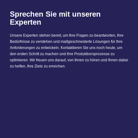
Sprechen Sie mit unseren
Experten
Unsere Experten stehen bereit, um Ihre Fragen zu beantworten, Ihre
Bedürfnisse zu verstehen und maßgeschneiderte Lösungen für Ihre
Anforderungen zu entwickeln. Kontaktieren Sie uns noch heute, um
den ersten Schritt zu machen und Ihre Produktionsprozesse zu
optimieren. Wir freuen uns darauf, von Ihnen zu hören und Ihnen dabei
zu helfen, Ihre Ziele zu erreichen.