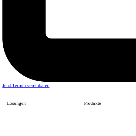
Jetzt Termin vereinbaren
Lösungen
Produkte