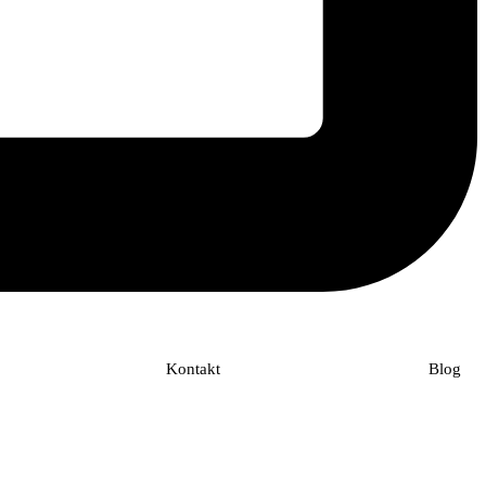
Kontakt
Blog