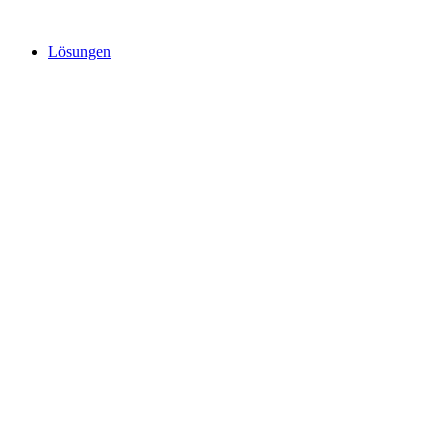
Lösungen