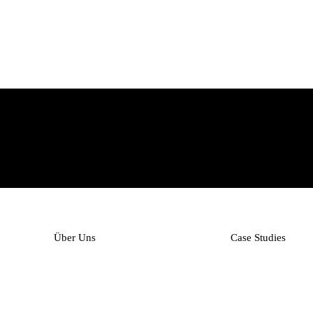
Über Uns
Case Studies